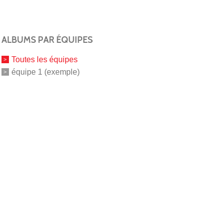
ALBUMS PAR ÉQUIPES
Toutes les équipes
équipe 1 (exemple)