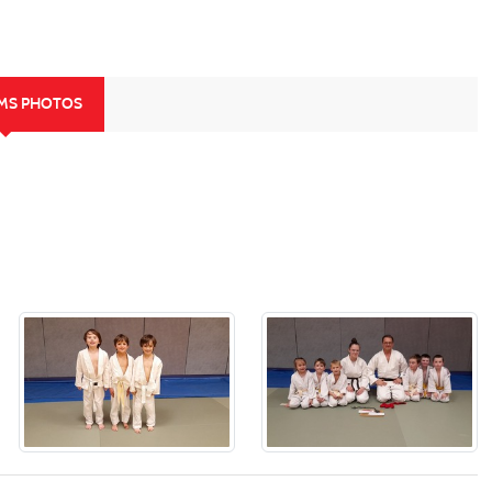
UMS PHOTOS