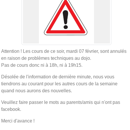
Attention ! Les cours de ce soir, mardi 07 février, sont annulés
en raison de problèmes techniques au dojo.
Pas de cours donc ni à 18h, ni à 19h15.
Désolée de l'information de dernière minute, nous vous
tiendrons au courant pour les autres cours de la semaine
quand nous aurons des nouvelles.
Veuillez faire passer le mots au parents/amis qui n'ont pas
facebook.
Merci d'avance !