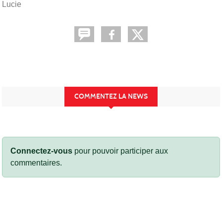
Lucie
COMMENTEZ LA NEWS
Connectez-vous
pour pouvoir participer aux
commentaires.