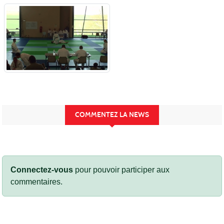
COMMENTEZ LA NEWS
Connectez-vous
pour pouvoir participer aux
commentaires.