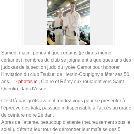
Samedi matin, pendant que certains (je dirais même
certaines) membres du club se joignaient à quelques uns des
judokas de la section judo du lycée Carnot pour honorer
l'invitation du club Tsukuri de Hersin-Coupigny à fêter ses 50
ans -->
photos ici
, Claire et Rémy eux roulaient vers Saint-
Quentin, dans l'Aisne.
C'est là-bas qu'ils avaient rendez-vous pour se présenter à
l'épreuve des kata, passage indispensable à l'accès au grade
de ceinture noire 2e dan.
Après de l'attente, beaucoup d'attente (heureusement sous le
soleil), c'était à leur tour de démontrer leur maîtrise des 5