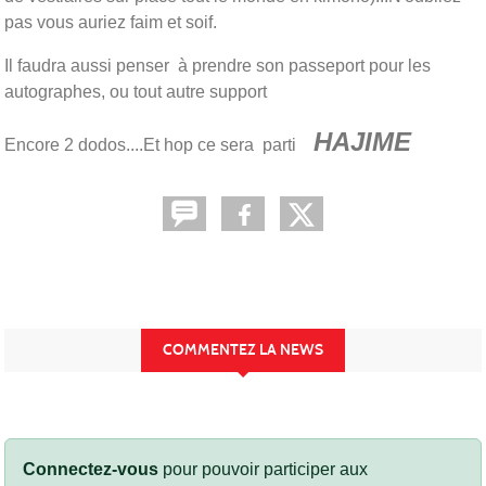
pas vous auriez faim et soif.
Il faudra aussi penser à prendre son passeport pour les
autographes, ou tout autre support
HAJIME
Encore 2 dodos....Et hop ce sera parti
COMMENTEZ LA NEWS
Connectez-vous
pour pouvoir participer aux