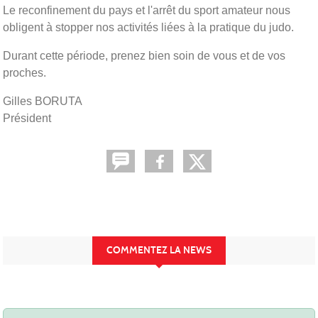
Le reconfinement du pays et l'arrêt du sport amateur nous
obligent à stopper nos activités liées à la pratique du judo.
Durant cette période, prenez bien soin de vous et de vos
proches.
Gilles BORUTA
Président
COMMENTEZ LA NEWS