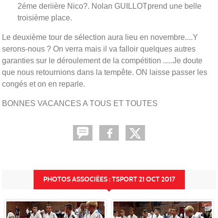
2éme deriière Nico?. Nolan GUILLOTprend une belle
troisième place.
Le deuxième tour de sélection aura lieu en novembre....Y
serons-nous ? On verra mais il va falloir quelques autres
garanties sur le déroulement de la compétition .....Je doute
que nous retournions dans la tempête. ON laisse passer les
congés et on en reparle.
BONNES VACANCES A TOUS ET TOUTES
PHOTOS ASSOCIÉES : TSPORT 21 OCT 2017