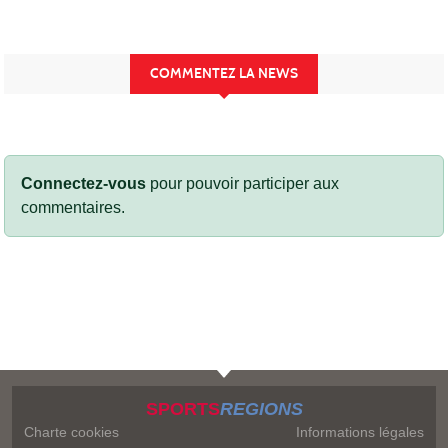
COMMENTEZ LA NEWS
Connectez-vous
pour pouvoir participer aux
commentaires.
SPORTS
REGIONS
Charte cookies
Informations légales