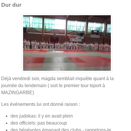
Dur dur
Déjà vendredi soir, magda semblait inquiète quant à la
journée du lendemain ( soit le premier tour tsport à
MAZINGARBE)
Les événements lui ont donné raison :
des judokas: il y en avait plein
des officiels: pas beaucoup
des bénévoles émanant des clubs - rappelons-le