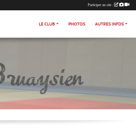
Participer au site :
LE CLUB
PHOTOS
AUTRES INFOS