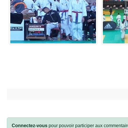
Connectez-vous
pour pouvoir participer aux commentair