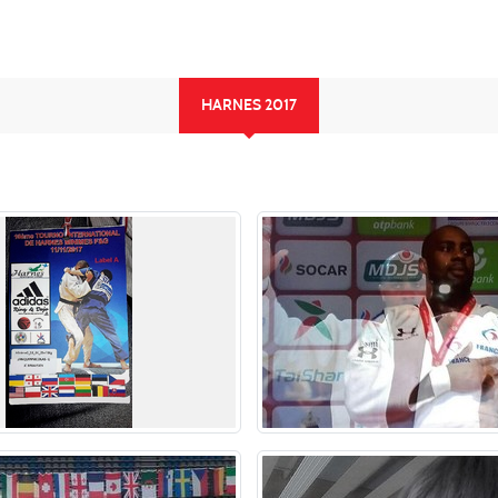
HARNES 2017