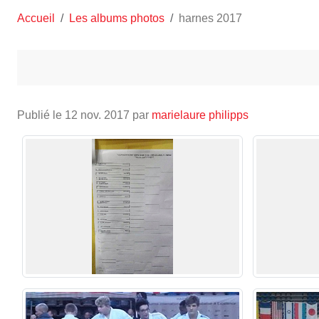
Accueil
Les albums photos
harnes 2017
Publié le
12 nov. 2017
par
marielaure philipps