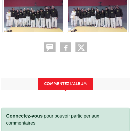
COMMENTEZ L'ALBUM
Connectez-vous
pour pouvoir participer aux
commentaires.