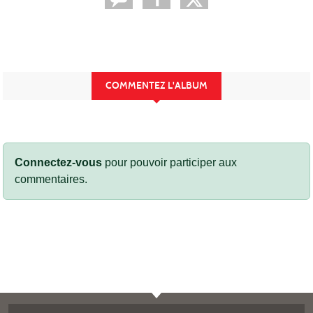
COMMENTEZ L'ALBUM
Connectez-vous
pour pouvoir participer aux
commentaires.